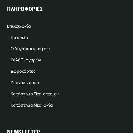
ΠΛΗΡΟΦΟΡΙΕΣ
Επικοινωνία
Εταιρεία
Ο Λογαριασμός μου
Καλάθι αγορών
Δωροκάρτες
Υπαναχώρηση
Κατάστημα Περιστερίου
Κατάστημα Νεα Ιωνία
NEWSLETTER