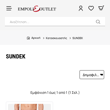
Αναζήτηση...
Κατασκευαστής
SUNDEK
home
SUNDEK
Εμφάνιση 1 έως 1 από 1 (1 Σελ.)