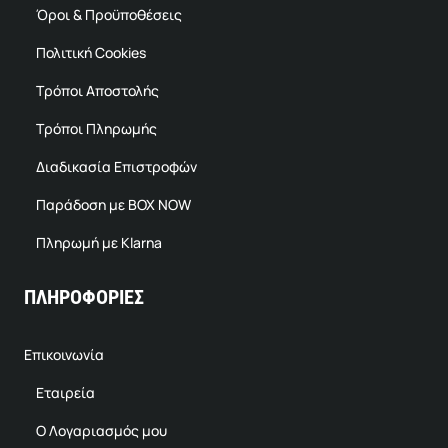
Όροι & Προϋποθέσεις
Πολιτική Cookies
Τρόποι Αποστολής
Τρόποι Πληρωμής
Διαδικασία Επιστροφών
Παράδοση με BOX NOW
Πληρωμή με Klarna
ΠΛΗΡΟΦΟΡΙΕΣ
Επικοινωνία
Εταιρεία
Ο Λογαριασμός μου