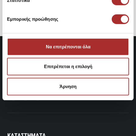
Στατιστικά
35,70€
Εμπορικής προώθησης
Να επιτρέπονται όλα
Επιτρέπεται η επιλογή
Άρνηση
ΚΑΤΑΣΤΗΜΑΤΑ