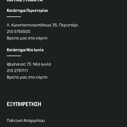
Κατάστημα Περιστερίου
Λ. Κωνσταντινουπόλεως 35, Περιστέρι
210 5755500
Βρείτε μας στο χάρτη
Κατάστημα Νέα Ιωνία
Ιφιγένειας 73, Νέα Ιωνία
210 2797111
Βρείτε μας στο χάρτη
ΕΞΥΠΗΡΕΤΗΣΗ
Πολιτική Απορρήτου