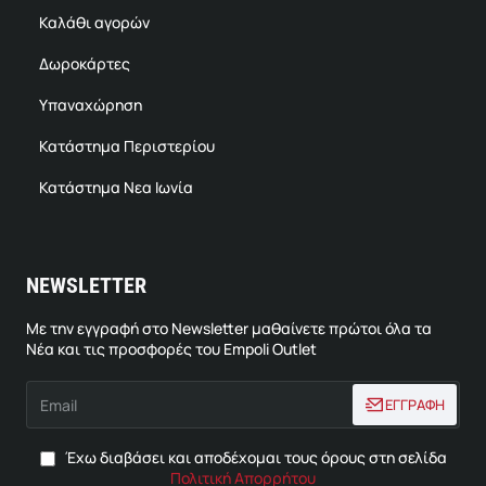
Καλάθι αγορών
Δωροκάρτες
Υπαναχώρηση
Κατάστημα Περιστερίου
Κατάστημα Νεα Ιωνία
NEWSLETTER
Με την εγγραφή στο Newsletter μαθαίνετε πρώτοι όλα τα
Νέα και τις προσφορές του Empoli Outlet
Email
ΕΓΓΡΑΦΗ
Έχω διαβάσει και αποδέχομαι τους όρους στη σελίδα
Πολιτική Απορρήτου