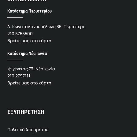
Κατάστημα Περιστερίου
Λ. Κωνσταντινουπόλεως 35, Περιστέρι
210 5755500
Βρείτε μας στο χάρτη
Κατάστημα Νέα Ιωνία
Ιφιγένειας 73, Νέα Ιωνία
210 2797111
Βρείτε μας στο χάρτη
ΕΞΥΠΗΡΕΤΗΣΗ
Πολιτική Απορρήτου