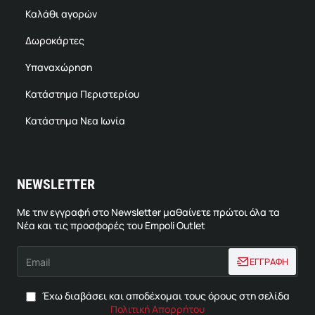
Καλάθι αγορών
Δωροκάρτες
Υπαναχώρηση
Κατάστημα Περιστερίου
Κατάστημα Νεα Ιωνία
NEWSLETTER
Με την εγγραφή στο Newsletter μαθαίνετε πρώτοι όλα τα
Νέα και τις προσφορές του Empoli Outlet
Email
ΕΓΓΡΑΦΗ
Έχω διαβάσει και αποδέχομαι τους όρους στη σελίδα
Πολιτική Απορρήτου