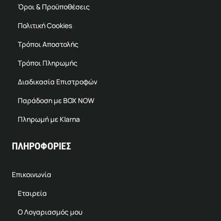
Όροι & Προϋποθέσεις
Πολιτική Cookies
Τρόποι Αποστολής
Τρόποι Πληρωμής
Διαδικασία Επιστροφών
Παράδοση με BOX NOW
Πληρωμή με Klarna
ΠΛΗΡΟΦΟΡΙΕΣ
Επικοινωνία
Εταιρεία
Ο Λογαριασμός μου