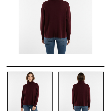
BEST SELLER