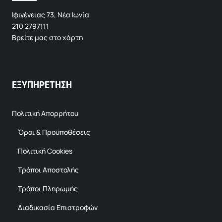
Ιφιγένειας 73, Νέα Ιωνία
210 2797111
Βρείτε μας στο χάρτη
ΕΞΥΠΗΡΕΤΗΣΗ
Πολιτική Απορρήτου
Όροι & Προϋποθέσεις
Πολιτική Cookies
Τρόποι Αποστολής
Τρόποι Πληρωμής
Διαδικασία Επιστροφών