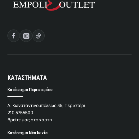
ΚΑΤΑΣΤΗΜΑΤΑ
Κατάστημα Περιστερίου
Λ. Κωνσταντινουπόλεως 35, Περιστέρι
210 5755500
Βρείτε μας στο χάρτη
Κατάστημα Νέα Ιωνία