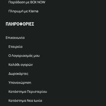
Παράδοση με BOX NOW
Πληρωμή με Klarna
ΠΛΗΡΟΦΟΡΙΕΣ
Επικοινωνία
Εταιρεία
Ο Λογαριασμός μου
Καλάθι αγορών
Δωροκάρτες
Υπαναχώρηση
Κατάστημα Περιστερίου
Κατάστημα Νεα Ιωνία