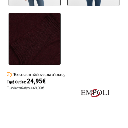
Έχετε επιπλέον ερωτήσεις;
24,95€
Τιμή Outlet:
Τιμή Καταλόγου:
49,90€