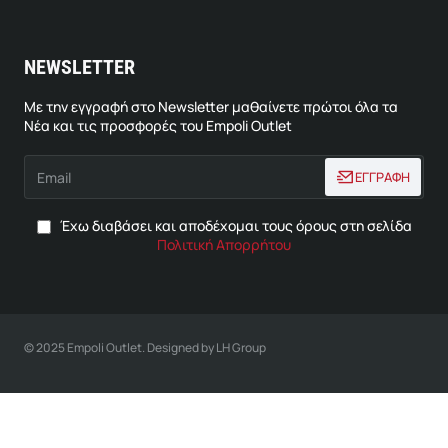
NEWSLETTER
Με την εγγραφή στο Newsletter μαθαίνετε πρώτοι όλα τα
Νέα και τις προσφορές του Empoli Outlet
Email
ΕΓΓΡΑΦΗ
Έχω διαβάσει και αποδέχομαι τους όρους στη σελίδα
Πολιτική Απορρήτου
© 2025 Empoli Outlet. Designed by LH Group