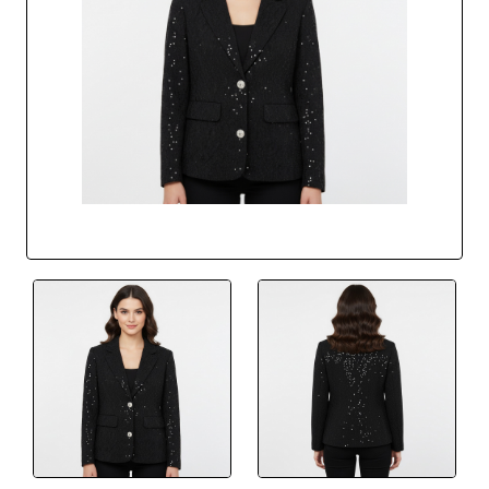
BEST SELLER