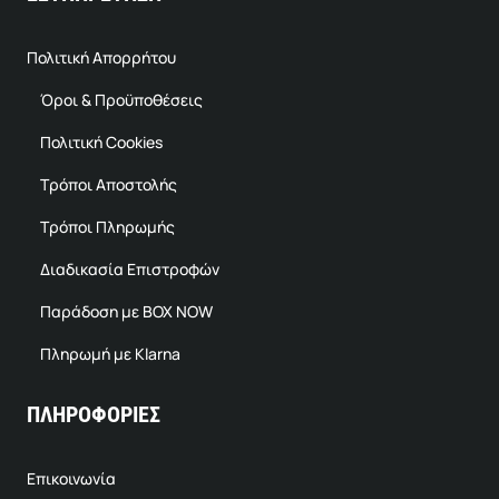
Πολιτική Απορρήτου
Όροι & Προϋποθέσεις
Πολιτική Cookies
Τρόποι Αποστολής
Τρόποι Πληρωμής
Διαδικασία Επιστροφών
Παράδοση με BOX NOW
Πληρωμή με Klarna
ΠΛΗΡΟΦΟΡΙΕΣ
Επικοινωνία