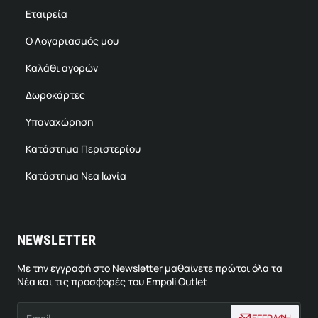
Εταιρεία
Ο Λογαριασμός μου
Καλάθι αγορών
Δωροκάρτες
Υπαναχώρηση
Κατάστημα Περιστερίου
Κατάστημα Νεα Ιωνία
NEWSLETTER
Με την εγγραφή στο Newsletter μαθαίνετε πρώτοι όλα τα
Νέα και τις προσφορές του Empoli Outlet
Email
ΕΓΓΡΑΦΗ