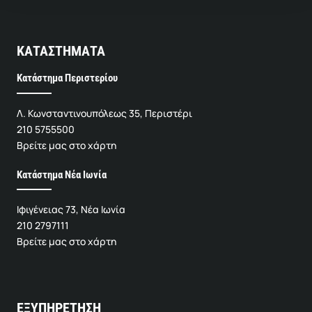
ΚΑΤΑΣΤΗΜΑΤΑ
Κατάστημα Περιστερίου
Λ. Κωνσταντινουπόλεως 35, Περιστέρι
210 5755500
Βρείτε μας στο χάρτη
Κατάστημα Νέα Ιωνία
Ιφιγένειας 73, Νέα Ιωνία
210 2797111
Βρείτε μας στο χάρτη
ΕΞΥΠΗΡΕΤΗΣΗ