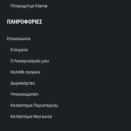
Πληρωμή με Klarna
ΠΛΗΡΟΦΟΡΙΕΣ
Επικοινωνία
Εταιρεία
Ο Λογαριασμός μου
Καλάθι αγορών
Δωροκάρτες
Υπαναχώρηση
Κατάστημα Περιστερίου
Κατάστημα Νεα Ιωνία