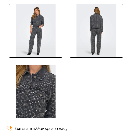
Έχετε επιπλέον ερωτήσεις;