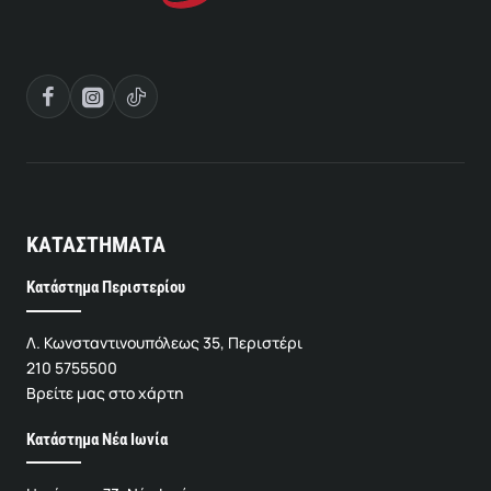
ΚΑΤΑΣΤΗΜΑΤΑ
Κατάστημα Περιστερίου
Λ. Κωνσταντινουπόλεως 35, Περιστέρι
210 5755500
Βρείτε μας στο χάρτη
Κατάστημα Νέα Ιωνία