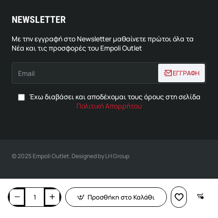
NEWSLETTER
Με την εγγραφή στο Newsletter μαθαίνετε πρώτοι όλα τα
Νέα και τις προσφορές του Empoli Outlet
Email
ΕΓΓΡΑΦΗ
Έχω διαβάσει και αποδέχομαι τους όρους στη σελίδα
Πολιτική Απορρήτου
© 2025 Empoli Outlet. Designed by LH Group
Προσθήκη στο Καλάθι