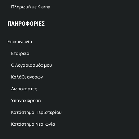
Πληρωμή με Klarna
ΠΛΗΡΟΦΟΡΙΕΣ
Επικοινωνία
Εταιρεία
Ο Λογαριασμός μου
Καλάθι αγορών
Δωροκάρτες
Υπαναχώρηση
Κατάστημα Περιστερίου
Κατάστημα Νεα Ιωνία