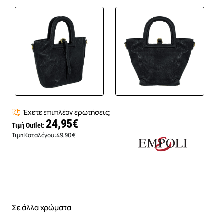
Έχετε επιπλέον ερωτήσεις;
24,95€
Τιμή Outlet:
Τιμή Καταλόγου:
49,90€
Σε άλλα χρώματα