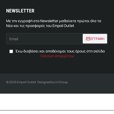
NEWSLETTER
Με την εγγραφή στο Newsletter μαθαίνετε πρώτοι όλα τα
Νέα και τις προσφορές του Empoli Outlet
Email
ΕΓΓΡΑΦΗ
Έχω διαβάσει και αποδέχομαι τους όρους στη σελίδα
Πολιτική Απορρήτου
© 2025 Empoli Outlet. Designed by LH Group