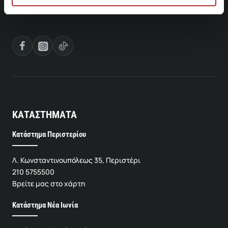
ΚΑΤΑΣΤΗΜΑΤΑ
Κατάστημα Περιστερίου
Λ. Κωνσταντινουπόλεως 35, Περιστέρι
210 5755500
Βρείτε μας στο χάρτη
Κατάστημα Νέα Ιωνία