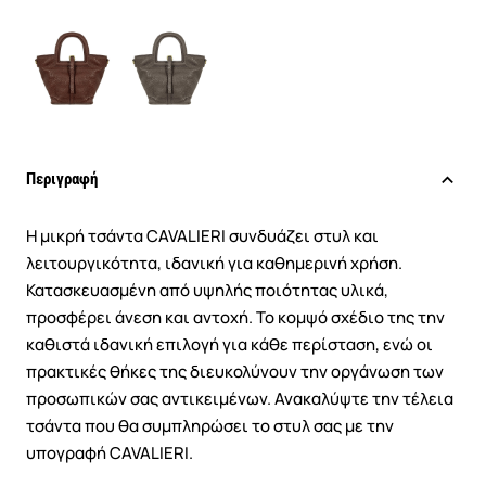
Περιγραφή
Η μικρή τσάντα CAVALIERI συνδυάζει στυλ και
λειτουργικότητα, ιδανική για καθημερινή χρήση.
Κατασκευασμένη από υψηλής ποιότητας υλικά,
προσφέρει άνεση και αντοχή. Το κομψό σχέδιο της την
καθιστά ιδανική επιλογή για κάθε περίσταση, ενώ οι
πρακτικές θήκες της διευκολύνουν την οργάνωση των
προσωπικών σας αντικειμένων. Ανακαλύψτε την τέλεια
τσάντα που θα συμπληρώσει το στυλ σας με την
υπογραφή CAVALIERI.