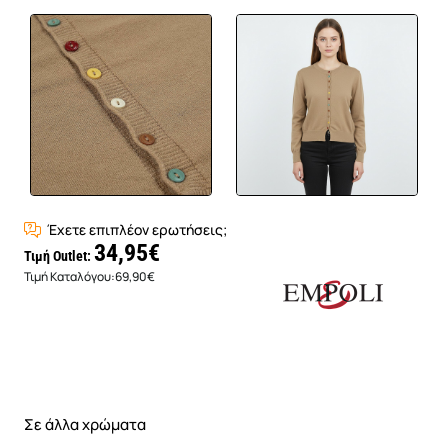
Έχετε επιπλέον ερωτήσεις;
34,95€
Τιμή Outlet:
Τιμή Καταλόγου:
69,90€
Σε άλλα χρώματα