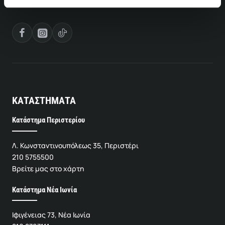
ΚΑΤΑΣΤΗΜΑΤΑ
Κατάστημα Περιστερίου
Λ. Κωνσταντινουπόλεως 35, Περιστέρι
210 5755500
Βρείτε μας στο χάρτη
Κατάστημα Νέα Ιωνία
Ιφιγένειας 73, Νέα Ιωνία