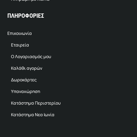
ΠΛΗΡΟΦΟΡΙΕΣ
Επικοινωνία
Εταιρεία
Ο Λογαριασμός μου
Καλάθι αγορών
Δωροκάρτες
Υπαναχώρηση
Κατάστημα Περιστερίου
Κατάστημα Νεα Ιωνία