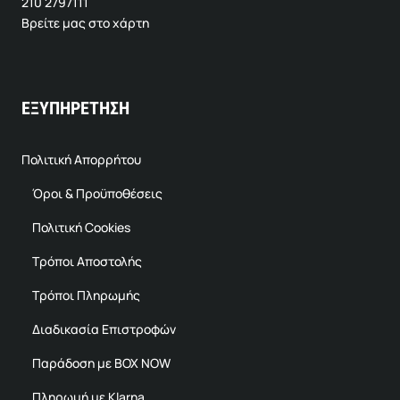
210 2797111
Βρείτε μας στο χάρτη
ΕΞΥΠΗΡΕΤΗΣΗ
Πολιτική Απορρήτου
Όροι & Προϋποθέσεις
Πολιτική Cookies
Τρόποι Αποστολής
Τρόποι Πληρωμής
Διαδικασία Επιστροφών
Παράδοση με BOX NOW
Πληρωμή με Klarna