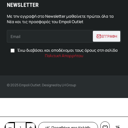
NEWSLETTER
Με την εγγραφή στο Newsletter μαθαίνετε πρώτοι όλα τα
Νέα και τις προσφορές του Empoli Outlet
Email
ΕΓΓΡΑΦΗ
Έχω διαβάσει και αποδέχομαι τους όρους στη σελίδα
Πολιτική Απορρήτου
© 2025 Empoli Outlet. Designed by LH Group
Προσθήκη στο Καλάθι