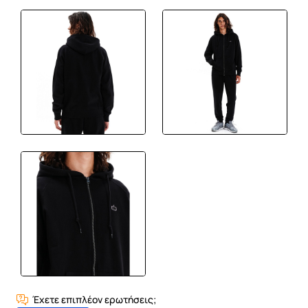
Έχετε επιπλέον ερωτήσεις;