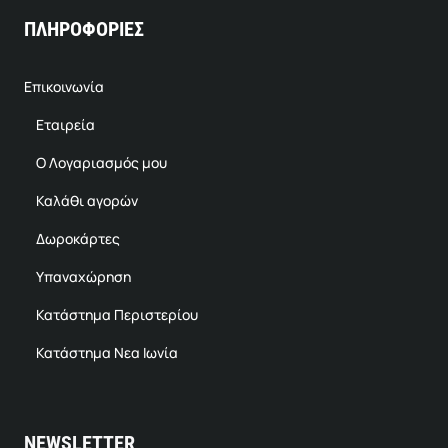
ΠΛΗΡΟΦΟΡΙΕΣ
Επικοινωνία
Εταιρεία
Ο Λογαριασμός μου
Καλάθι αγορών
Δωροκάρτες
Υπαναχώρηση
Κατάστημα Περιστερίου
Κατάστημα Νεα Ιωνία
NEWSLETTER