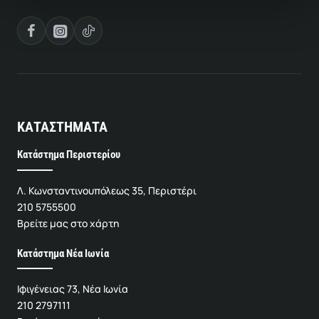
ΚΑΤΑΣΤΗΜΑΤΑ
Κατάστημα Περιστερίου
Λ. Κωνσταντινουπόλεως 35, Περιστέρι
210 5755500
Βρείτε μας στο χάρτη
Κατάστημα Νέα Ιωνία
Ιφιγένειας 73, Νέα Ιωνία
210 2797111