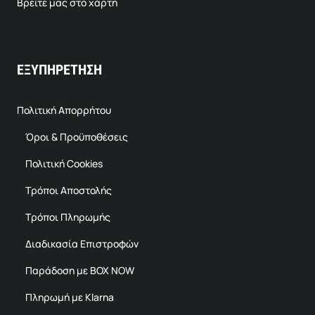
Βρείτε μας στο χάρτη
ΕΞΥΠΗΡΕΤΗΣΗ
Πολιτική Απορρήτου
Όροι & Προϋποθέσεις
Πολιτική Cookies
Τρόποι Αποστολής
Τρόποι Πληρωμής
Διαδικασία Επιστροφών
Παράδοση με BOX NOW
Πληρωμή με Klarna