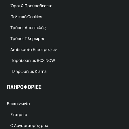
Όροι & Προϋποθέσεις
Πολιτική Cookies
Τρόποι Αποστολής
Τρόποι Πληρωμής
Διαδικασία Επιστροφών
Παράδοση με BOX NOW
Πληρωμή με Klarna
ΠΛΗΡΟΦΟΡΙΕΣ
Επικοινωνία
Εταιρεία
Ο Λογαριασμός μου