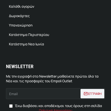
Καλάθι αγορών
Δωροκάρτες
Υπαναχώρηση
Κατάστημα Περιστερίου
Κατάστημα Νεα Ιωνία
NEWSLETTER
Με την εγγραφή στο Newsletter μαθαίνετε πρώτοι όλα τα
Νέα και τις προσφορές του Empoli Outlet
Email
ΕΓΓΡΑΦΗ
Έχω διαβάσει και αποδέχομαι τους όρους στη σελίδα
Πολιτική Απορρήτου