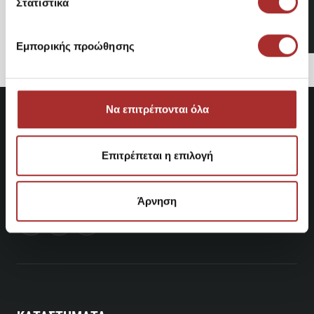
Στατιστικά
ΜΠΛΟΥΖΑ ΑΜΑΝΙΚΗ
14,98€
Εμπορικής προώθησης
Να επιτρέπονται όλα
Επιτρέπεται η επιλογή
Άρνηση