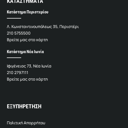
ΚΑΤΑΣΤΗΜΑΤΑ
Κατάστημα Περιστερίου
Λ. Κωνσταντινουπόλεως 35, Περιστέρι
210 5755500
Βρείτε μας στο χάρτη
Κατάστημα Νέα Ιωνία
Ιφιγένειας 73, Νέα Ιωνία
210 2797111
Βρείτε μας στο χάρτη
ΕΞΥΠΗΡΕΤΗΣΗ
Πολιτική Απορρήτου