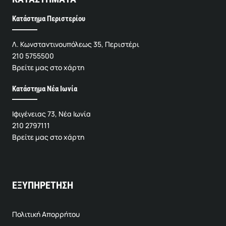
Κατάστημα Περιστερίου
Λ. Κωνσταντινουπόλεως 35, Περιστέρι
210 5755500
Βρείτε μας στο χάρτη
Κατάστημα Νέα Ιωνία
Ιφιγένειας 73, Νέα Ιωνία
210 2797111
Βρείτε μας στο χάρτη
ΕΞΥΠΗΡΕΤΗΣΗ
Πολιτική Απορρήτου