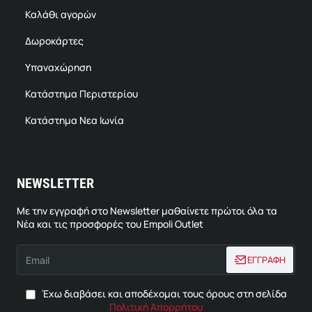
Καλάθι αγορών
Δωροκάρτες
Υπαναχώρηση
Κατάστημα Περιστερίου
Κατάστημα Νεα Ιωνία
NEWSLETTER
Με την εγγραφή στο Newsletter μαθαίνετε πρώτοι όλα τα
Νέα και τις προσφορές του Empoli Outlet
Email
ΕΓΓΡΑΦΗ
Έχω διαβάσει και αποδέχομαι τους όρους στη σελίδα
Πολιτική Απορρήτου