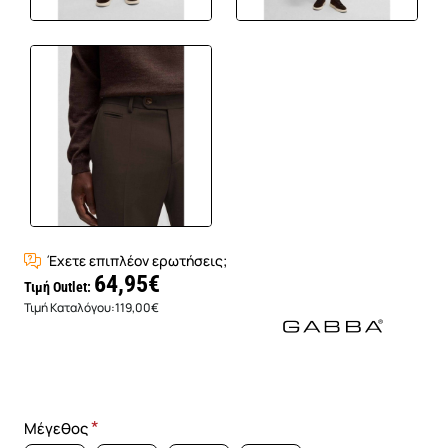
Έχετε επιπλέον ερωτήσεις;
64,95€
Τιμή Outlet:
Τιμή Καταλόγου:
119,00€
Μέγεθος