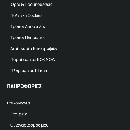
Όροι & Προϋποθέσεις
Πολιτική Cookies
Τρόποι Αποστολής
Τρόποι Πληρωμής
Διαδικασία Επιστροφών
Παράδοση με BOX NOW
Πληρωμή με Klarna
ΠΛΗΡΟΦΟΡΙΕΣ
Επικοινωνία
Εταιρεία
Ο Λογαριασμός μου