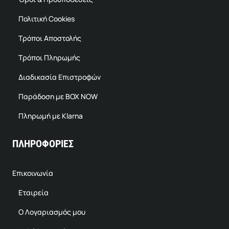
Πολιτική Cookies
Τρόποι Αποστολής
Τρόποι Πληρωμής
Διαδικασία Επιστροφών
Παράδοση με BOX NOW
Πληρωμή με Klarna
ΠΛΗΡΟΦΟΡΙΕΣ
Επικοινωνία
Εταιρεία
Ο Λογαριασμός μου