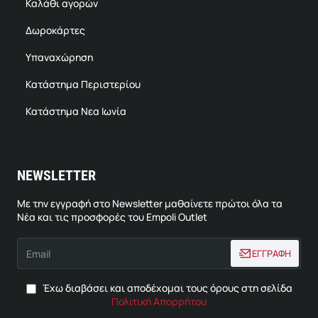
Καλάθι αγορών
Δωροκάρτες
Υπαναχώρηση
Κατάστημα Περιστερίου
Κατάστημα Νεα Ιωνία
NEWSLETTER
Με την εγγραφή στο Newsletter μαθαίνετε πρώτοι όλα τα
Νέα και τις προσφορές του Empoli Outlet
Email
ΕΓΓΡΑΦΗ
Έχω διαβάσει και αποδέχομαι τους όρους στη σελίδα
Πολιτική Απορρήτου