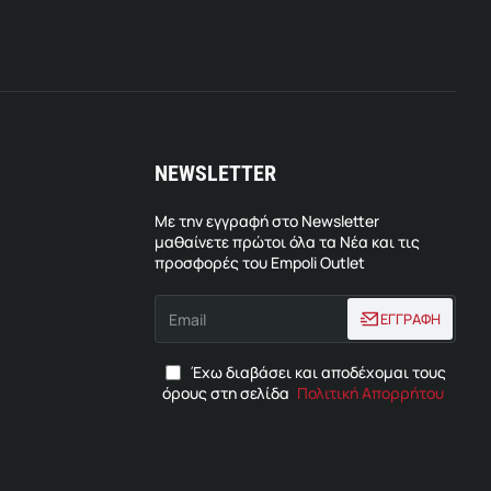
NEWSLETTER
Με την εγγραφή στο Newsletter
μαθαίνετε πρώτοι όλα τα Νέα και τις
προσφορές του Empoli Outlet
Email
ΕΓΓΡΑΦΗ
Έχω διαβάσει και αποδέχομαι τους
όρους στη σελίδα
Πολιτική Απορρήτου