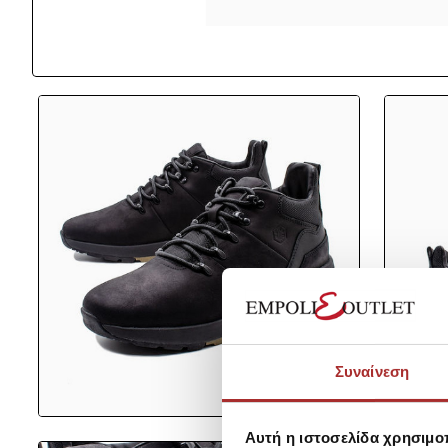
Συναίνεση
Αυτή η ιστοσελίδα χρησιμοπ