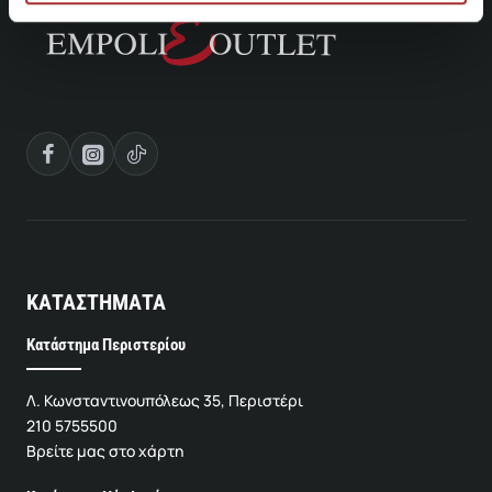
ΚΑΤΑΣΤΗΜΑΤΑ
Κατάστημα Περιστερίου
Λ. Κωνσταντινουπόλεως 35, Περιστέρι
210 5755500
Βρείτε μας στο χάρτη