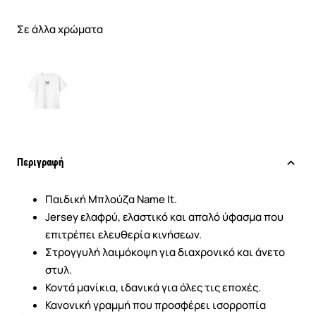
Σε άλλα χρώματα
Περιγραφή
Παιδική Μπλούζα Name It.
Jersey ελαφρύ, ελαστικό και απαλό ύφασμα που
επιτρέπει ελευθερία κινήσεων.
Στρογγυλή λαιμόκοψη για διαχρονικό και άνετο
στυλ.
Κοντά μανίκια, ιδανικά για όλες τις εποχές.
Κανονική γραμμή που προσφέρει ισορροπία