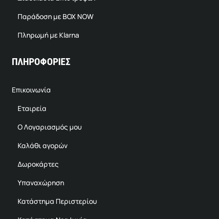
Παράδοση με BOX NOW
Πληρωμή με Klarna
ΠΛΗΡΟΦΟΡΙΕΣ
Επικοινωνία
Εταιρεία
Ο Λογαριασμός μου
Καλάθι αγορών
Δωροκάρτες
Υπαναχώρηση
Κατάστημα Περιστερίου