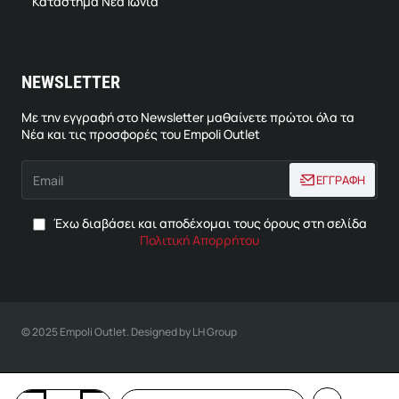
Κατάστημα Νεα Ιωνία
NEWSLETTER
Με την εγγραφή στο Newsletter μαθαίνετε πρώτοι όλα τα
Νέα και τις προσφορές του Empoli Outlet
Email
ΕΓΓΡΑΦΗ
Έχω διαβάσει και αποδέχομαι τους όρους στη σελίδα
Πολιτική Απορρήτου
© 2025 Empoli Outlet. Designed by LH Group