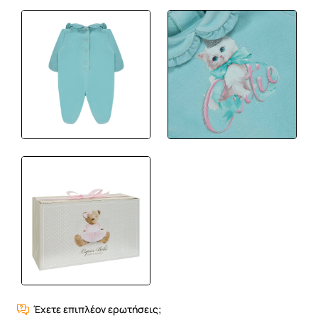
Έχετε επιπλέον ερωτήσεις;