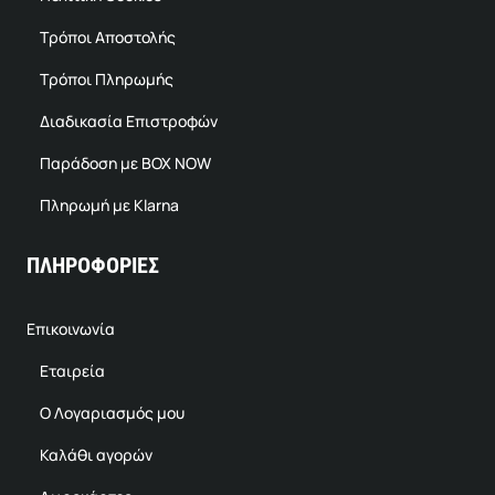
Τρόποι Αποστολής
Τρόποι Πληρωμής
Διαδικασία Επιστροφών
Παράδοση με BOX NOW
Πληρωμή με Klarna
ΠΛΗΡΟΦΟΡΙΕΣ
Επικοινωνία
Εταιρεία
Ο Λογαριασμός μου
Καλάθι αγορών