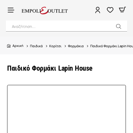
Αναζήτηση...
Παιδικά
Κορίτσι
Φορμάκια
Παιδικό Φορμάκι Lapin Ho
home
Παιδικό Φορμάκι Lapin House