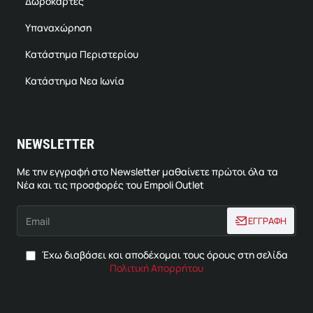
Δωροκάρτες
Υπαναχώρηση
Κατάστημα Περιστερίου
Κατάστημα Νεα Ιωνία
NEWSLETTER
Με την εγγραφή στο Newsletter μαθαίνετε πρώτοι όλα τα
Νέα και τις προσφορές του Empoli Outlet
Email
ΕΓΓΡΑΦΗ
Έχω διαβάσει και αποδέχομαι τους όρους στη σελίδα
Πολιτική Απορρήτου