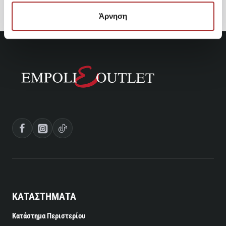
Άρνηση
ΚΑΤΑΣΤΗΜΑΤΑ
Κατάστημα Περιστερίου