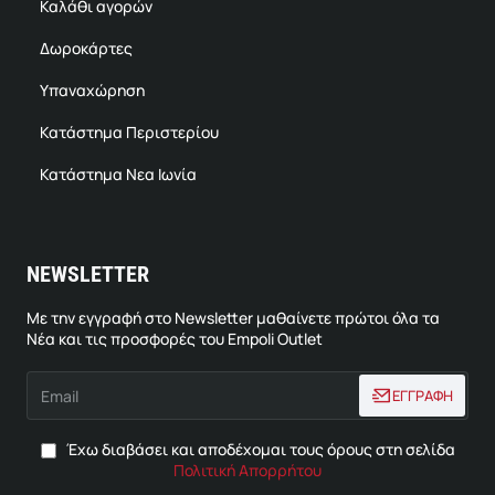
Καλάθι αγορών
Δωροκάρτες
Υπαναχώρηση
Κατάστημα Περιστερίου
Κατάστημα Νεα Ιωνία
NEWSLETTER
Με την εγγραφή στο Newsletter μαθαίνετε πρώτοι όλα τα
Νέα και τις προσφορές του Empoli Outlet
Email
ΕΓΓΡΑΦΗ
Έχω διαβάσει και αποδέχομαι τους όρους στη σελίδα
Πολιτική Απορρήτου