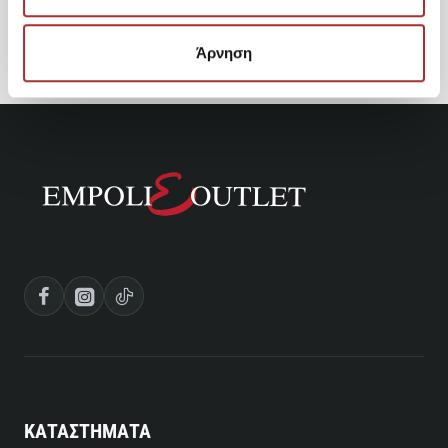
63,00€
Άρνηση
ΚΑΤΑΣΤΗΜΑΤΑ