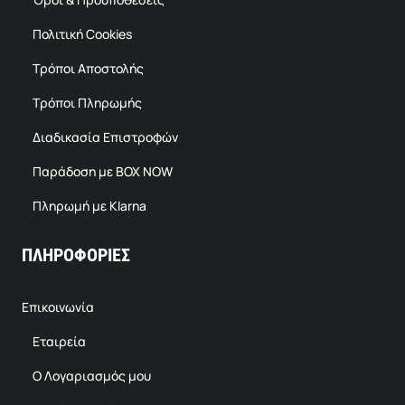
Πολιτική Cookies
Τρόποι Αποστολής
Τρόποι Πληρωμής
Διαδικασία Επιστροφών
Παράδοση με BOX NOW
Πληρωμή με Klarna
ΠΛΗΡΟΦΟΡΙΕΣ
Επικοινωνία
Εταιρεία
Ο Λογαριασμός μου