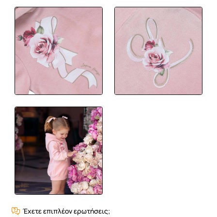
Έχετε επιπλέον ερωτήσεις;