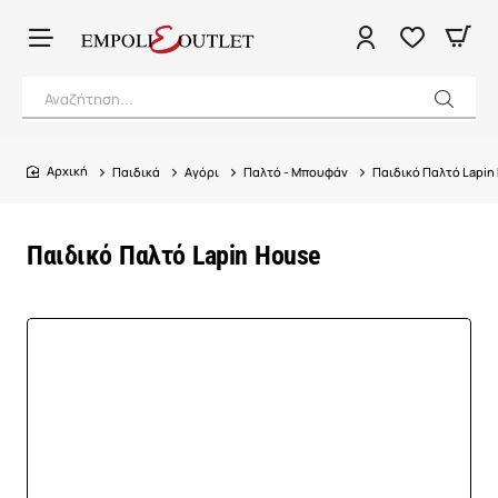
Αναζήτηση...
Παιδικά
Αγόρι
Παλτό - Μπουφάν
Παιδικό Παλτό Lapin
home
Παιδικό Παλτό Lapin House