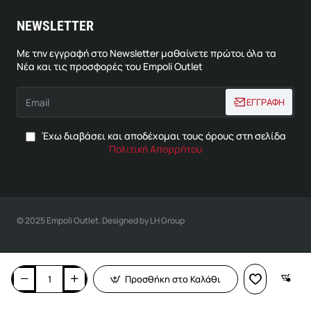
NEWSLETTER
Με την εγγραφή στο Newsletter μαθαίνετε πρώτοι όλα τα
Νέα και τις προσφορές του Empoli Outlet
Email
ΕΓΓΡΑΦΗ
Έχω διαβάσει και αποδέχομαι τους όρους στη σελίδα
Πολιτική Απορρήτου
© 2025 Empoli Outlet. Designed by LH Group
Προσθήκη στο Καλάθι