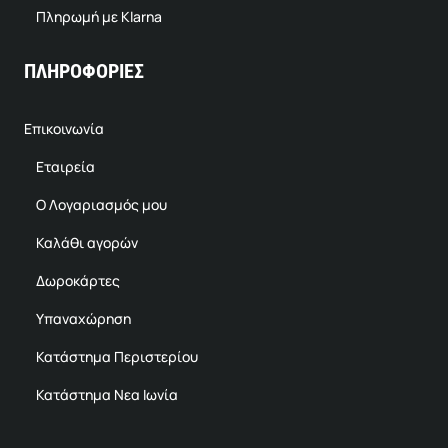
Πληρωμή με Klarna
ΠΛΗΡΟΦΟΡΙΕΣ
Επικοινωνία
Εταιρεία
Ο Λογαριασμός μου
Καλάθι αγορών
Δωροκάρτες
Υπαναχώρηση
Κατάστημα Περιστερίου
Κατάστημα Νεα Ιωνία