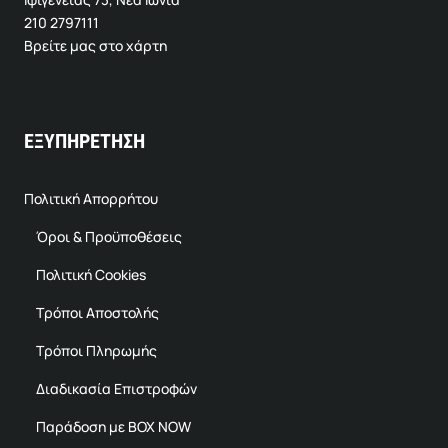
210 2797111
Βρείτε μας στο χάρτη
ΕΞΥΠΗΡΕΤΗΣΗ
Πολιτική Απορρήτου
Όροι & Προϋποθέσεις
Πολιτική Cookies
Τρόποι Αποστολής
Τρόποι Πληρωμής
Διαδικασία Επιστροφών
Παράδοση με BOX NOW