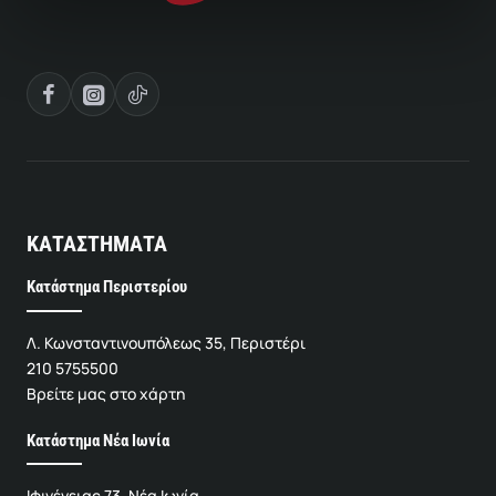
ΚΑΤΑΣΤΗΜΑΤΑ
Κατάστημα Περιστερίου
Λ. Κωνσταντινουπόλεως 35, Περιστέρι
210 5755500
Βρείτε μας στο χάρτη
Κατάστημα Νέα Ιωνία
Ιφιγένειας 73, Νέα Ιωνία