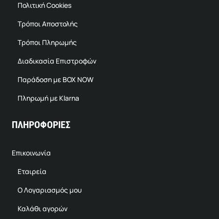
Πολιτική Cookies
Τρόποι Αποστολής
Τρόποι Πληρωμής
Διαδικασία Επιστροφών
Παράδοση με BOX NOW
Πληρωμή με Klarna
ΠΛΗΡΟΦΟΡΙΕΣ
Επικοινωνία
Εταιρεία
Ο Λογαριασμός μου
Καλάθι αγορών