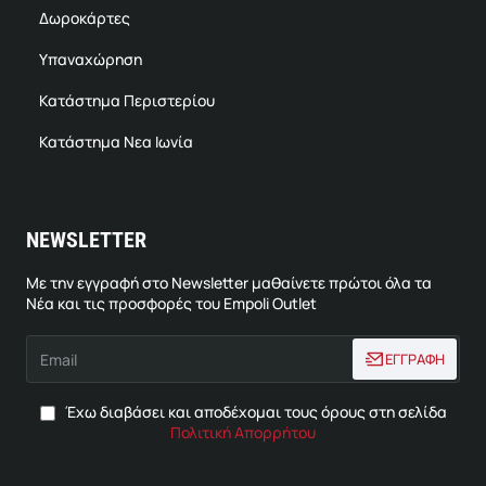
Δωροκάρτες
Υπαναχώρηση
Κατάστημα Περιστερίου
Κατάστημα Νεα Ιωνία
NEWSLETTER
Με την εγγραφή στο Newsletter μαθαίνετε πρώτοι όλα τα
Νέα και τις προσφορές του Empoli Outlet
Email
ΕΓΓΡΑΦΗ
Έχω διαβάσει και αποδέχομαι τους όρους στη σελίδα
Πολιτική Απορρήτου