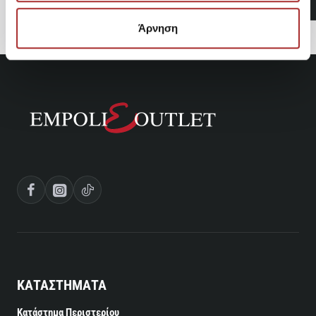
Άρνηση
ΚΑΤΑΣΤΗΜΑΤΑ
Κατάστημα Περιστερίου