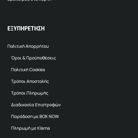
ΕΞΥΠΗΡΕΤΗΣΗ
Πολιτική Απορρήτου
Όροι & Προϋποθέσεις
Πολιτική Cookies
Τρόποι Αποστολής
Τρόποι Πληρωμής
Διαδικασία Επιστροφών
Παράδοση με BOX NOW
Πληρωμή με Klarna