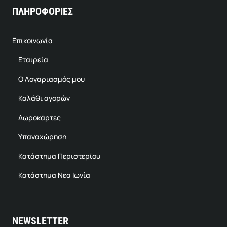
ΠΛΗΡΟΦΟΡΙΕΣ
Επικοινωνία
Εταιρεία
Ο Λογαριασμός μου
Καλάθι αγορών
Δωροκάρτες
Υπαναχώρηση
Κατάστημα Περιστερίου
Κατάστημα Νεα Ιωνία
NEWSLETTER