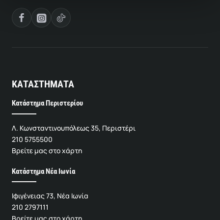
ΚΑΤΑΣΤΗΜΑΤΑ
Κατάστημα Περιστερίου
Λ. Κωνσταντινουπόλεως 35, Περιστέρι
210 5755500
Βρείτε μας στο χάρτη
Κατάστημα Νέα Ιωνία
Ιφιγένειας 73, Νέα Ιωνία
210 2797111
Βρείτε μας στο χάρτη