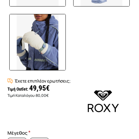
Έχετε επιπλέον ερωτήσεις;
49,95€
Τιμή Outlet:
Τιμή Καταλόγου:
80,00€
Μέγεθος