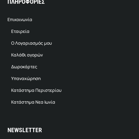
ΠΛΗΡΟΦΟΡΙΕΣ
Επικοινωνία
Εταιρεία
Ο Λογαριασμός μου
Καλάθι αγορών
Δωροκάρτες
Υπαναχώρηση
Κατάστημα Περιστερίου
Κατάστημα Νεα Ιωνία
NEWSLETTER