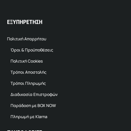
ΕΞΥΠΗΡΕΤΗΣΗ
Πολιτική Απορρήτου
Όροι & Προϋποθέσεις
Πολιτική Cookies
Τρόποι Αποστολής
Τρόποι Πληρωμής
Διαδικασία Επιστροφών
Παράδοση με BOX NOW
Πληρωμή με Klarna