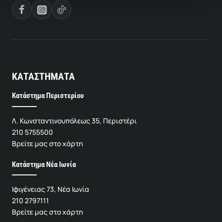
ΚΑΤΑΣΤΗΜΑΤΑ
Κατάστημα Περιστερίου
Λ. Κωνσταντινουπόλεως 35, Περιστέρι
210 5755500
Βρείτε μας στο χάρτη
Κατάστημα Νέα Ιωνία
Ιφιγένειας 73, Νέα Ιωνία
210 2797111
Βρείτε μας στο χάρτη