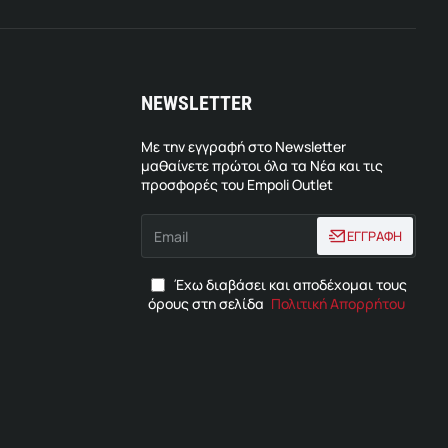
NEWSLETTER
Με την εγγραφή στο Newsletter
μαθαίνετε πρώτοι όλα τα Νέα και τις
προσφορές του Empoli Outlet
Email
ΕΓΓΡΑΦΗ
Έχω διαβάσει και αποδέχομαι τους
όρους στη σελίδα
Πολιτική Απορρήτου