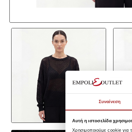
Συναίνεση
Αυτή η ιστοσελίδα χρησιμοπ
Χρησιμοποιούμε cookie για 