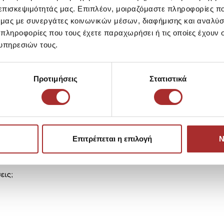
 επισκεψιμότητάς μας. Επιπλέον, μοιραζόμαστε πληροφορίες π
ό μας με συνεργάτες κοινωνικών μέσων, διαφήμισης και αναλύσ
 πληροφορίες που τους έχετε παραχωρήσει ή τις οποίες έχουν σ
υπηρεσιών τους.
Προτιμήσεις
Στατιστικά
Επιτρέπεται η επιλογή
Ν
εις;