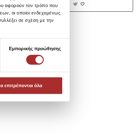
ου αφορούν τον τρόπο που
εων, οι οποίοι ενδεχομένως
υλλέξει σε σχέση με την
Εμπορικής προώθησης
α επιτρέπονται όλα