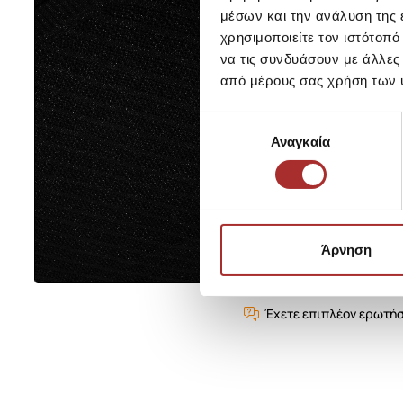
μέσων και την ανάλυση της
χρησιμοποιείτε τον ιστότοπ
να τις συνδυάσουν με άλλες
από μέρους σας χρήση των 
Επιλογή
Αναγκαία
συγκατάθεσης
Άρνηση
Έχετε επιπλέον ερωτήσ