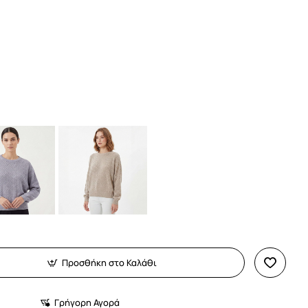
Προσθήκη στο Καλάθι
Γρήγορη Αγορά