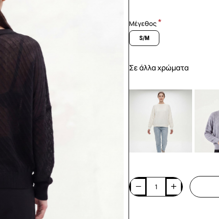
Μέγεθος
S/M
Σε άλλα χρώματα