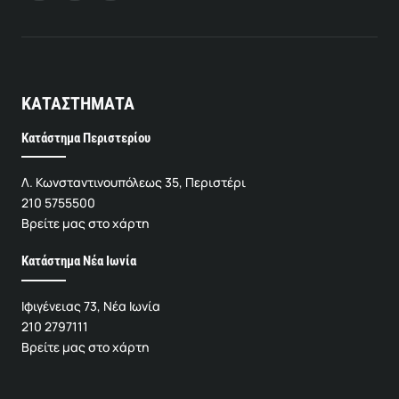
ΚΑΤΑΣΤΗΜΑΤΑ
Κατάστημα Περιστερίου
Λ. Κωνσταντινουπόλεως 35, Περιστέρι
210 5755500
Βρείτε μας στο χάρτη
Κατάστημα Νέα Ιωνία
Ιφιγένειας 73, Νέα Ιωνία
210 2797111
Βρείτε μας στο χάρτη