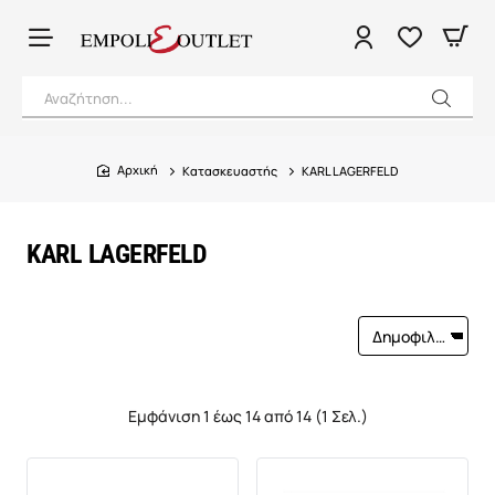
Αναζήτηση...
Κατασκευαστής
KARL LAGERFELD
home
KARL LAGERFELD
Εμφάνιση 1 έως 14 από 14 (1 Σελ.)