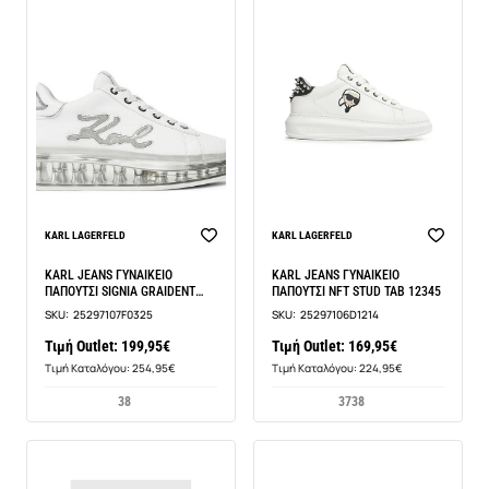
BEST SELLER
BEST SELLER
KARL LAGERFELD
KARL LAGERFELD
KARL JEANS ΓΥΝΑΙΚΕΙΟ
KARL JEANS ΓΥΝΑΙΚΕΙΟ
ΠΑΠΟΥΤΣΙ SIGNIA GRAIDENT
ΠΑΠΟΥΤΣΙ NFT STUD TAB 12345
LTHR 12345
SKU:
25297107F0325
SKU:
25297106D1214
Τιμή Outlet: 199,95€
Τιμή Outlet: 169,95€
Τιμή Καταλόγου: 254,95€
Τιμή Καταλόγου: 224,95€
38
37
38