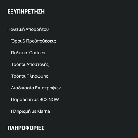
ΕΞΥΠΗΡΕΤΗΣΗ
Πολιτική Απορρήτου
Όροι & Προϋποθέσεις
Πολιτική Cookies
Τρόποι Αποστολής
Τρόποι Πληρωμής
Διαδικασία Επιστροφών
Παράδοση με BOX NOW
Πληρωμή με Klarna
ΠΛΗΡΟΦΟΡΙΕΣ