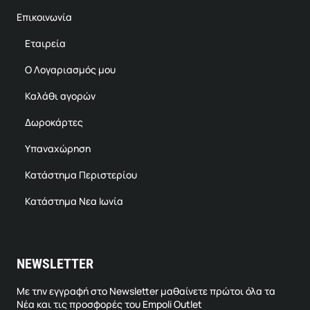
Επικοινωνία
Εταιρεία
Ο Λογαριασμός μου
Καλάθι αγορών
Δωροκάρτες
Υπαναχώρηση
Κατάστημα Περιστερίου
Κατάστημα Νεα Ιωνία
NEWSLETTER
Με την εγγραφή στο Newsletter μαθαίνετε πρώτοι όλα τα
Νέα και τις προσφορές του Empoli Outlet