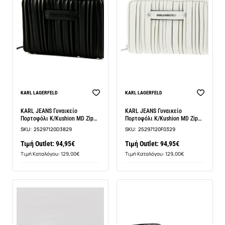
KARL LAGERFELD
KARL LAGERFELD
KARL JEANS Γυναικείο
KARL JEANS Γυναικείο
Πορτοφόλι K/Kushion MD Zip
Πορτοφόλι K/Kushion MD Zip
WLLT
WLLT
SKU:
25297120D3829
SKU:
25297120F0329
Τιμή Outlet: 94,95€
Τιμή Outlet: 94,95€
Τιμή Καταλόγου: 129,00€
Τιμή Καταλόγου: 129,00€