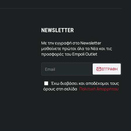
NEWSLETTER
Με την εγγραφή στο Newsletter
μαθαίνετε πρώτοι όλα τα Νέα και τις
προσφορές του Empoli Outlet
Email
ΕΓΓΡΑΦΗ
Έχω διαβάσει και αποδέχομαι τους
όρους στη σελίδα
Πολιτική Απορρήτου