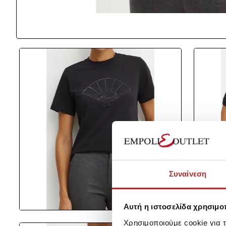
Συναίνεση
Αυτή η ιστοσελίδα χρησιμοπ
Χρησιμοποιούμε cookie για 