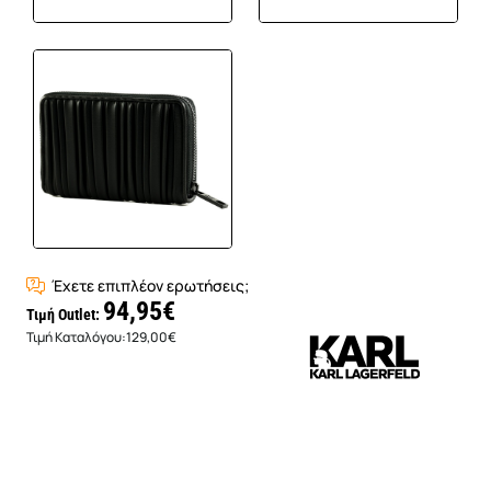
Έχετε επιπλέον ερωτήσεις;
94,95€
Τιμή Outlet:
Τιμή Καταλόγου:
129,00€