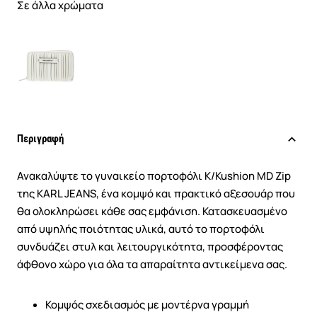
Σε άλλα χρώματα
Περιγραφή
Ανακαλύψτε το γυναικείο πορτοφόλι K/Kushion MD Zip
της KARL JEANS, ένα κομψό και πρακτικό αξεσουάρ που
θα ολοκληρώσει κάθε σας εμφάνιση. Κατασκευασμένο
από υψηλής ποιότητας υλικά, αυτό το πορτοφόλι
συνδυάζει στυλ και λειτουργικότητα, προσφέροντας
άφθονο χώρο για όλα τα απαραίτητα αντικείμενα σας.
Κομψός σχεδιασμός με μοντέρνα γραμμή