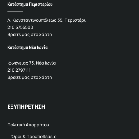
Κατάστημα Περιστερίου
Λ. Κωνσταντινουπόλεως 35, Περιστέρι
210 5755500
Βρείτε μας στο χάρτη
Κατάστημα Νέα Ιωνία
Ιφιγένειας 73, Νέα Ιωνία
210 2797111
Βρείτε μας στο χάρτη
ΕΞΥΠΗΡΕΤΗΣΗ
Πολιτική Απορρήτου
Όροι & Προϋποθέσεις