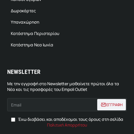
Δωροκάρτες
Υπαναχώρηση
Κατάστημα Περιστερίου
Κατάστημα Νεα Ιωνία
NEWSLETTER
Με την εγγραφή στο Newsletter μαθαίνετε πρώτοι όλα τα
Νέα και τις προσφορές του Empoli Outlet
Email
ΕΓΓΡΑΦΗ
Έχω διαβάσει και αποδέχομαι τους όρους στη σελίδα
Πολιτική Απορρήτου