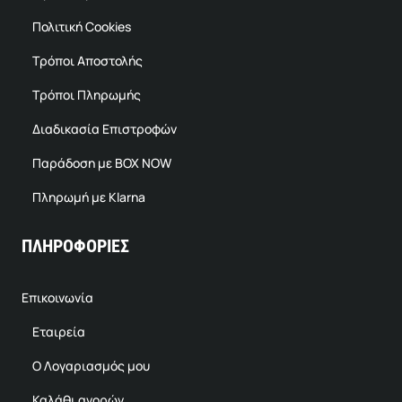
Πολιτική Cookies
Τρόποι Αποστολής
Τρόποι Πληρωμής
Διαδικασία Επιστροφών
Παράδοση με BOX NOW
Πληρωμή με Klarna
ΠΛΗΡΟΦΟΡΙΕΣ
Επικοινωνία
Εταιρεία
Ο Λογαριασμός μου
Καλάθι αγορών