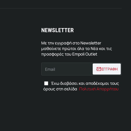
NEWSLETTER
Με την εγγραφή στο Newsletter
μαθαίνετε πρώτοι όλα τα Νέα και τις
προσφορές του Empoli Outlet
Email
ΕΓΓΡΑΦΗ
Έχω διαβάσει και αποδέχομαι τους
όρους στη σελίδα
Πολιτική Απορρήτου