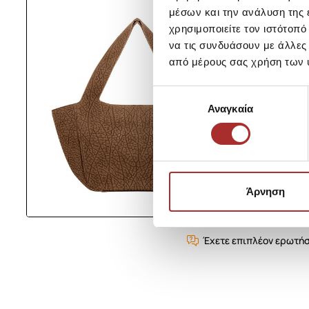
μέσων και την ανάλυση της
χρησιμοποιείτε τον ιστότοπ
να τις συνδυάσουν με άλλες
από μέρους σας χρήση των 
Επιλογή
Αναγκαία
συγκατάθεσης
Άρνηση
Έχετε επιπλέον ερωτήσ