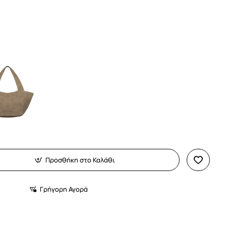
Προσθήκη στο Καλάθι
Γρήγορη Αγορά