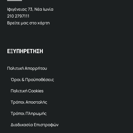
Ιφιγένειας 73, Νέα Ιωνία
210 2797111
Βρείτε μας στο χάρτη
ΕΞΥΠΗΡΕΤΗΣΗ
Πολιτική Απορρήτου
Όροι & Προϋποθέσεις
Πολιτική Cookies
Τρόποι Αποστολής
Τρόποι Πληρωμής
Διαδικασία Επιστροφών