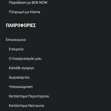
Παράδοση με BOX NOW
Πληρωμή με Klarna
ΠΛΗΡΟΦΟΡΙΕΣ
Επικοινωνία
Εταιρεία
Ο Λογαριασμός μου
Καλάθι αγορών
Δωροκάρτες
Υπαναχώρηση
Κατάστημα Περιστερίου
Κατάστημα Νεα Ιωνία