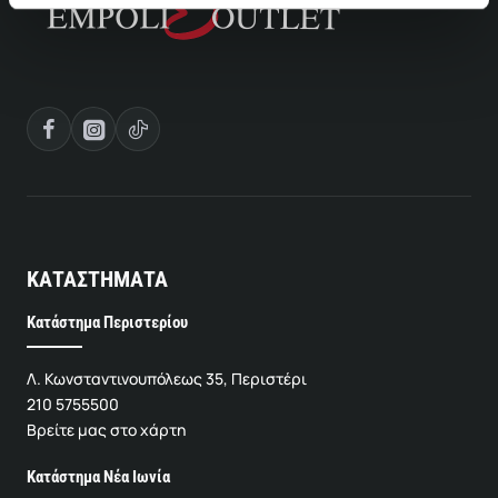
ΚΑΤΑΣΤΗΜΑΤΑ
Κατάστημα Περιστερίου
Λ. Κωνσταντινουπόλεως 35, Περιστέρι
210 5755500
Βρείτε μας στο χάρτη
Κατάστημα Νέα Ιωνία