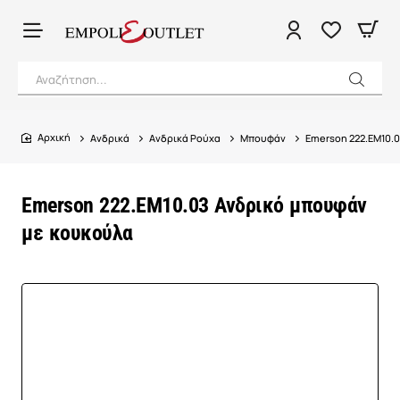
Αναζήτηση...
Ανδρικά
Ανδρικά Ρούχα
Μπουφάν
Emerson 222.EM10.
home
Emerson 222.EM10.03 Ανδρικό μπουφάν
με κουκούλα