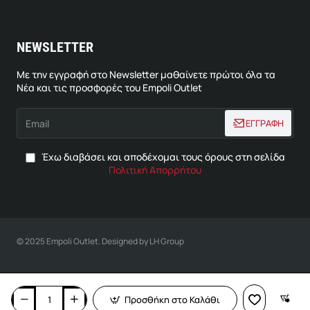
NEWSLETTER
Με την εγγραφή στο Newsletter μαθαίνετε πρώτοι όλα τα
Νέα και τις προσφορές του Empoli Outlet
Email
ΕΓΓΡΑΦΗ
Έχω διαβάσει και αποδέχομαι τους όρους στη σελίδα
Πολιτική Απορρήτου
© 2025 Empoli Outlet. Designed by LH Group
Προσθήκη στο Καλάθι