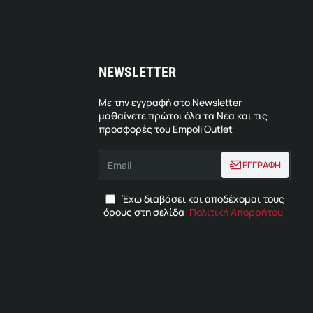
NEWSLETTER
Με την εγγραφή στο Newsletter
μαθαίνετε πρώτοι όλα τα Νέα και τις
προσφορές του Empoli Outlet
Email
ΕΓΓΡΑΦΗ
Έχω διαβάσει και αποδέχομαι τους
όρους στη σελίδα
Πολιτική Απορρήτου