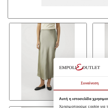
Συναίνεση
Αυτή η ιστοσελίδα χρησιμοπ
Χρησιμοποιούμε cookie για 