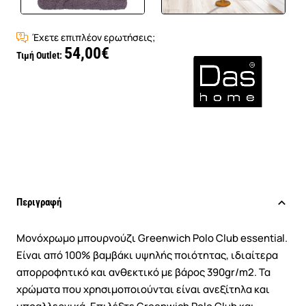
Έχετε επιπλέον ερωτήσεις;
54,00€
Τιμή Outlet:
Περιγραφή
Μονόχρωμο μπουρνούζι Greenwich Polo Club essential.
Είναι από 100% βαμβάκι υψηλής ποιότητας, ιδιαίτερα
απορροφητικό και ανθεκτικό με βάρος 390gr/m2. Τα
χρώματα που χρησιμοποιούνται είναι ανεξίτηλα και