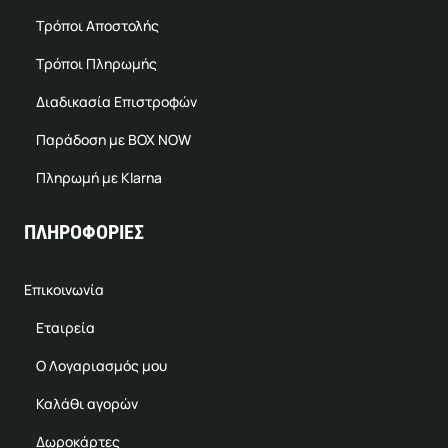
Τρόποι Αποστολής
Τρόποι Πληρωμής
Διαδικασία Επιστροφών
Παράδοση με BOX NOW
Πληρωμή με Klarna
ΠΛΗΡΟΦΟΡΙΕΣ
Επικοινωνία
Εταιρεία
Ο Λογαριασμός μου
Καλάθι αγορών
Δωροκάρτες