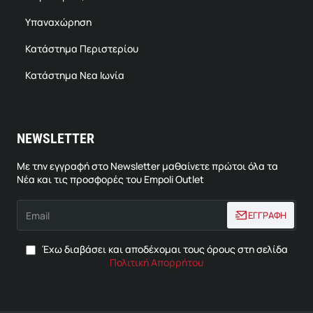
Υπαναχώρηση
Κατάστημα Περιστερίου
Κατάστημα Νεα Ιωνία
NEWSLETTER
Με την εγγραφή στο Newsletter μαθαίνετε πρώτοι όλα τα
Νέα και τις προσφορές του Empoli Outlet
Email
ΕΓΓΡΑΦΗ
Έχω διαβάσει και αποδέχομαι τους όρους στη σελίδα
Πολιτική Απορρήτου