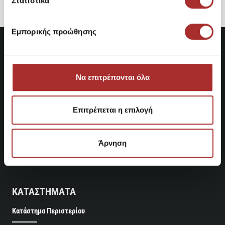
Στατιστικά
Εμπορικής προώθησης
Να επιτρέπονται όλα
Επιτρέπεται η επιλογή
Άρνηση
ΚΑΤΑΣΤΗΜΑΤΑ
Κατάστημα Περιστερίου