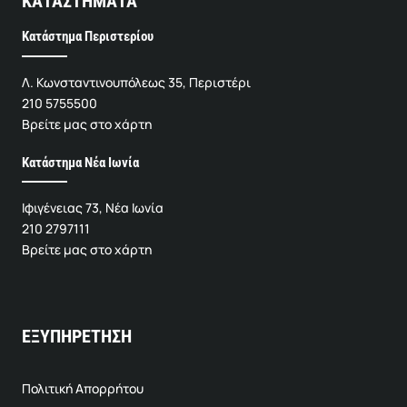
ΚΑΤΑΣΤΗΜΑΤΑ
Κατάστημα Περιστερίου
Λ. Κωνσταντινουπόλεως 35, Περιστέρι
210 5755500
Βρείτε μας στο χάρτη
Κατάστημα Νέα Ιωνία
Ιφιγένειας 73, Νέα Ιωνία
210 2797111
Βρείτε μας στο χάρτη
ΕΞΥΠΗΡΕΤΗΣΗ
Πολιτική Απορρήτου