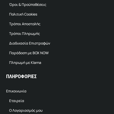
Όροι & Προϋποθέσεις
Πολιτική Cookies
Τρόποι Αποστολής
Τρόποι Πληρωμής
Διαδικασία Επιστροφών
Παράδοση με BOX NOW
Πληρωμή με Klarna
ΠΛΗΡΟΦΟΡΙΕΣ
Επικοινωνία
Εταιρεία
Ο Λογαριασμός μου