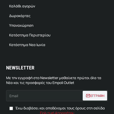
Καλάθι αγορών
Δωροκάρτες
Υπαναχώρηση
Κατάστημα Περιστερίου
Κατάστημα Νεα Ιωνία
NEWSLETTER
Με την εγγραφή στο Newsletter μαθαίνετε πρώτοι όλα τα
Νέα και τις προσφορές του Empoli Outlet
Email
ΕΓΓΡΑΦΗ
Έχω διαβάσει και αποδέχομαι τους όρους στη σελίδα
Πολιτική Απορρήτου