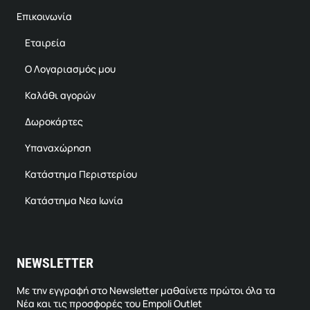
Επικοινωνία
Εταιρεία
Ο Λογαριασμός μου
Καλάθι αγορών
Δωροκάρτες
Υπαναχώρηση
Κατάστημα Περιστερίου
Κατάστημα Νεα Ιωνία
NEWSLETTER
Με την εγγραφή στο Newsletter μαθαίνετε πρώτοι όλα τα
Νέα και τις προσφορές του Empoli Outlet