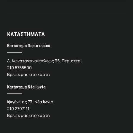
ΚΑΤΑΣΤΗΜΑΤΑ
Κατάστημα Περιστερίου
Λ. Κωνσταντινουπόλεως 35, Περιστέρι
210 5755500
Βρείτε μας στο χάρτη
Κατάστημα Νέα Ιωνία
Ιφιγένειας 73, Νέα Ιωνία
210 2797111
Βρείτε μας στο χάρτη