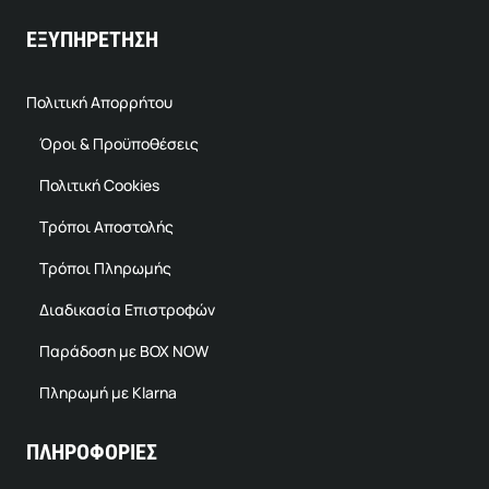
ΕΞΥΠΗΡΕΤΗΣΗ
Πολιτική Απορρήτου
Όροι & Προϋποθέσεις
Πολιτική Cookies
Τρόποι Αποστολής
Τρόποι Πληρωμής
Διαδικασία Επιστροφών
Παράδοση με BOX NOW
Πληρωμή με Klarna
ΠΛΗΡΟΦΟΡΙΕΣ