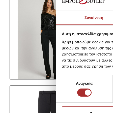
Συναίνεση
Αυτή η ιστοσελίδα χρησιμοπ
Χρησιμοποιούμε cookie για 
μέσων και την ανάλυση της
χρησιμοποιείτε τον ιστότοπ
να τις συνδυάσουν με άλλες
από μέρους σας χρήση των 
Επιλογή
Αναγκαία
συγκατάθεσης