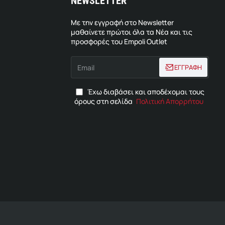
NEWSLETTER
Με την εγγραφή στο Newsletter
μαθαίνετε πρώτοι όλα τα Νέα και τις
προσφορές του Empoli Outlet
Email
ΕΓΓΡΑΦΗ
Έχω διαβάσει και αποδέχομαι τους
όρους στη σελίδα
Πολιτική Απορρήτου