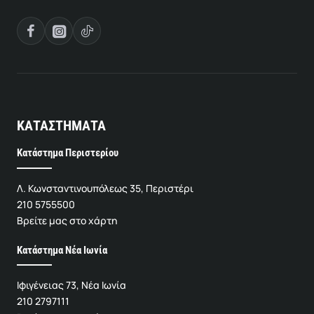
ΚΑΤΑΣΤΗΜΑΤΑ
Κατάστημα Περιστερίου
Λ. Κωνσταντινουπόλεως 35, Περιστέρι
210 5755500
Βρείτε μας στο χάρτη
Κατάστημα Νέα Ιωνία
Ιφιγένειας 73, Νέα Ιωνία
210 2797111