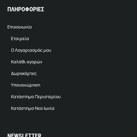
ΠΛΗΡΟΦΟΡΙΕΣ
Επικοινωνία
Εταιρεία
Ο Λογαριασμός μου
Καλάθι αγορών
Δωροκάρτες
Υπαναχώρηση
Κατάστημα Περιστερίου
Κατάστημα Νεα Ιωνία
NEWSLETTER