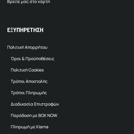
Βρείτε μας στο χάρτη
ΕΞΥΠΗΡΕΤΗΣΗ
Πολιτική Απορρήτου
Όροι & Προϋποθέσεις
Πολιτική Cookies
Τρόποι Αποστολής
Τρόποι Πληρωμής
Διαδικασία Επιστροφών
Παράδοση με BOX NOW
Πληρωμή με Klarna