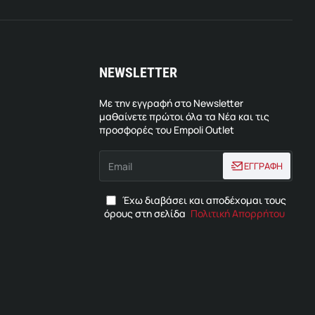
NEWSLETTER
Με την εγγραφή στο Newsletter
μαθαίνετε πρώτοι όλα τα Νέα και τις
προσφορές του Empoli Outlet
Email
ΕΓΓΡΑΦΗ
Έχω διαβάσει και αποδέχομαι τους
όρους στη σελίδα
Πολιτική Απορρήτου