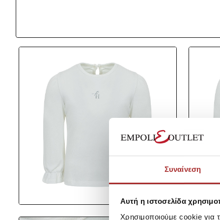
Συναίνεση
Αυτή η ιστοσελίδα χρησιμοπ
Χρησιμοποιούμε cookie για 