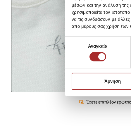
μέσων και την ανάλυση της
χρησιμοποιείτε τον ιστότοπ
να τις συνδυάσουν με άλλες
από μέρους σας χρήση των 
Επιλογή
Αναγκαία
συγκατάθεσης
Άρνηση
Έχετε επιπλέον ερωτήσ