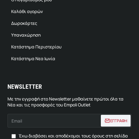
Καλάθι αγορών
Δωροκάρτες
Υπαναχώρηση
Κατάστημα Περιστερίου
Κατάστημα Νεα Ιωνία
NEWSLETTER
Με την εγγραφή στο Newsletter μαθαίνετε πρώτοι όλα τα
Νέα και τις προσφορές του Empoli Outlet
Email
ΕΓΓΡΑΦΗ
Έχω διαβάσει και αποδέχομαι τους όρους στη σελίδα