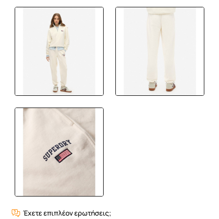
Έχετε επιπλέον ερωτήσεις;