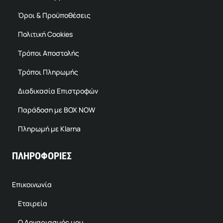
Όροι & Προϋποθέσεις
Πολιτική Cookies
Τρόποι Αποστολής
Τρόποι Πληρωμής
Διαδικασία Επιστροφών
Παράδοση με BOX NOW
Πληρωμή με Klarna
ΠΛΗΡΟΦΟΡΙΕΣ
Επικοινωνία
Εταιρεία
Ο Λογαριασμός μου