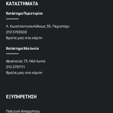
ΚΑΤΑΣΤΗΜΑΤΑ
Κατάστημα Περιστερίου
Λ. Κωνσταντινουπόλεως 35, Περιστέρι
210 5755500
Βρείτε μας στο χάρτη
Κατάστημα Νέα Ιωνία
Ιφιγένειας 73, Νέα Ιωνία
210 2797111
Βρείτε μας στο χάρτη
ΕΞΥΠΗΡΕΤΗΣΗ
Πολιτική Απορρήτου