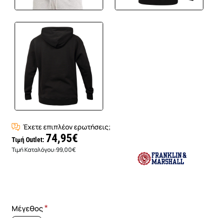
Έχετε επιπλέον ερωτήσεις;
74,95€
Τιμή Outlet:
Τιμή Καταλόγου:
99,00€
Μέγεθος