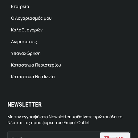
Εταιρεία
Ο Λογαριασμός μου
Καλάθι αγορών
Δωροκάρτες
Υπαναχώρηση
Κατάστημα Περιστερίου
Κατάστημα Νεα Ιωνία
NEWSLETTER
Με την εγγραφή στο Newsletter μαθαίνετε πρώτοι όλα τα
Νέα και τις προσφορές του Empoli Outlet
Email