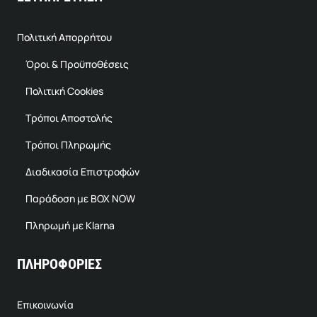
Πολιτική Απορρήτου
Όροι & Προϋποθέσεις
Πολιτική Cookies
Τρόποι Αποστολής
Τρόποι Πληρωμής
Διαδικασία Επιστροφών
Παράδοση με BOX NOW
Πληρωμή με Klarna
ΠΛΗΡΟΦΟΡΙΕΣ
Επικοινωνία