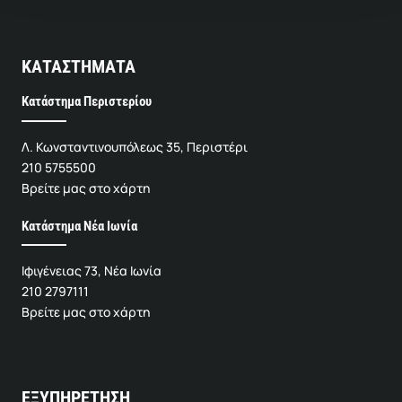
ΚΑΤΑΣΤΗΜΑΤΑ
Κατάστημα Περιστερίου
Λ. Κωνσταντινουπόλεως 35, Περιστέρι
210 5755500
Βρείτε μας στο χάρτη
Κατάστημα Νέα Ιωνία
Ιφιγένειας 73, Νέα Ιωνία
210 2797111
Βρείτε μας στο χάρτη
ΕΞΥΠΗΡΕΤΗΣΗ