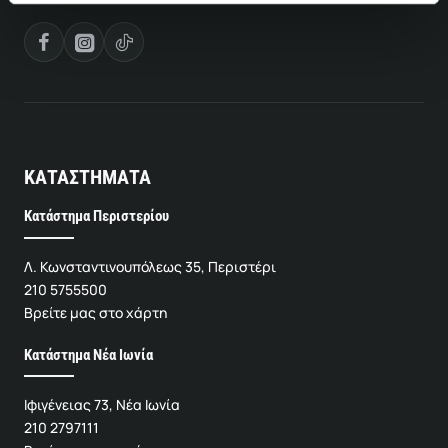
ΚΑΤΑΣΤΗΜΑΤΑ
Κατάστημα Περιστερίου
Λ. Κωνσταντινουπόλεως 35, Περιστέρι
210 5755500
Βρείτε μας στο χάρτη
Κατάστημα Νέα Ιωνία
Ιφιγένειας 73, Νέα Ιωνία
210 2797111