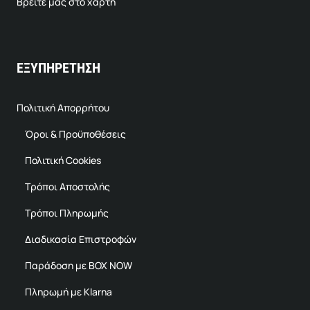
Βρείτε μας στο χάρτη
ΕΞΥΠΗΡΕΤΗΣΗ
Πολιτική Απορρήτου
Όροι & Προϋποθέσεις
Πολιτική Cookies
Τρόποι Αποστολής
Τρόποι Πληρωμής
Διαδικασία Επιστροφών
Παράδοση με BOX NOW
Πληρωμή με Klarna