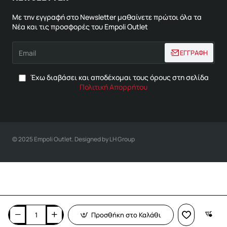
Με την εγγραφή στο Newsletter μαθαίνετε πρώτοι όλα τα
Νέα και τις προσφορές του Empoli Outlet
Email
ΕΓΓΡΑΦΗ
Έχω διαβάσει και αποδέχομαι τους όρους στη σελίδα
Πολιτική Απορρήτου
© 2025 Empoli Outlet. Designed by LH Group
Προσθήκη στο Καλάθι