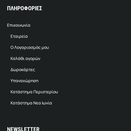
ΠΛΗΡΟΦΟΡΙΕΣ
Επικοινωνία
Εταιρεία
Ο Λογαριασμός μου
Καλάθι αγορών
Δωροκάρτες
Υπαναχώρηση
Κατάστημα Περιστερίου
Κατάστημα Νεα Ιωνία
NEWSLETTER