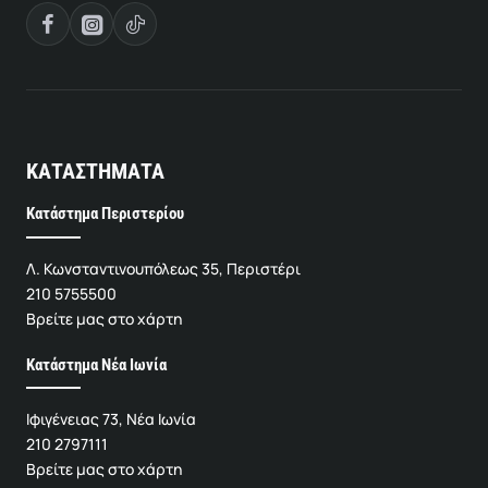
ΚΑΤΑΣΤΗΜΑΤΑ
Κατάστημα Περιστερίου
Λ. Κωνσταντινουπόλεως 35, Περιστέρι
210 5755500
Βρείτε μας στο χάρτη
Κατάστημα Νέα Ιωνία
Ιφιγένειας 73, Νέα Ιωνία
210 2797111
Βρείτε μας στο χάρτη