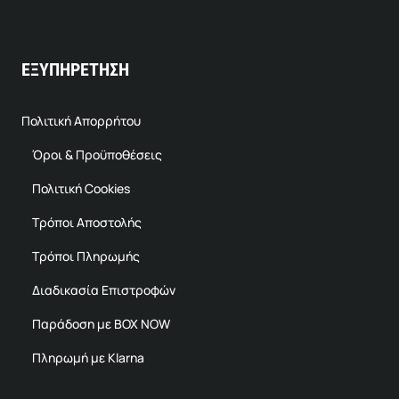
ΕΞΥΠΗΡΕΤΗΣΗ
Πολιτική Απορρήτου
Όροι & Προϋποθέσεις
Πολιτική Cookies
Τρόποι Αποστολής
Τρόποι Πληρωμής
Διαδικασία Επιστροφών
Παράδοση με BOX NOW
Πληρωμή με Klarna