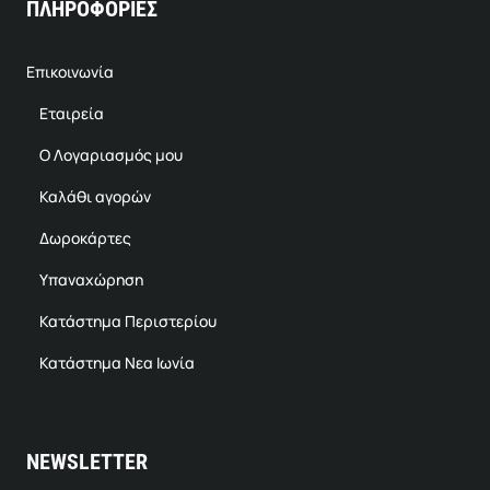
ΠΛΗΡΟΦΟΡΙΕΣ
Επικοινωνία
Εταιρεία
Ο Λογαριασμός μου
Καλάθι αγορών
Δωροκάρτες
Υπαναχώρηση
Κατάστημα Περιστερίου
Κατάστημα Νεα Ιωνία
NEWSLETTER