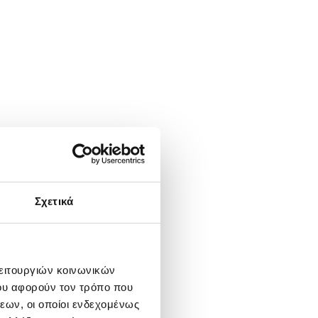
Σχετικά
λειτουργιών κοινωνικών
ου αφορούν τον τρόπο που
εων, οι οποίοι ενδεχομένως