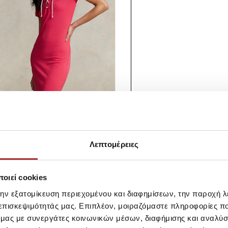
Λεπτομέρειες
οιεί cookies
την εξατομίκευση περιεχομένου και διαφημίσεων, την παροχή 
 επισκεψιμότητάς μας. Επιπλέον, μοιραζόμαστε πληροφορίες π
ό μας με συνεργάτες κοινωνικών μέσων, διαφήμισης και αναλύσ