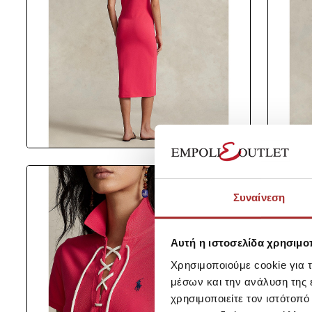
Συναίνεση
Αυτή η ιστοσελίδα χρησιμοπ
Χρησιμοποιούμε cookie για 
μέσων και την ανάλυση της
χρησιμοποιείτε τον ιστότοπ