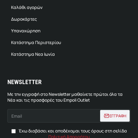
Καλάθι αγορών
Δωροκάρτες
Υπαναχώρηση
Κατάστημα Περιστερίου
Κατάστημα Νεα Ιωνία
NEWSLETTER
Με την εγγραφή στο Newsletter μαθαίνετε πρώτοι όλα τα
Νέα και τις προσφορές του Empoli Outlet
Email
ΕΓΓΡΑΦΗ
Έχω διαβάσει και αποδέχομαι τους όρους στη σελίδα
Πολιτική Απορρήτου