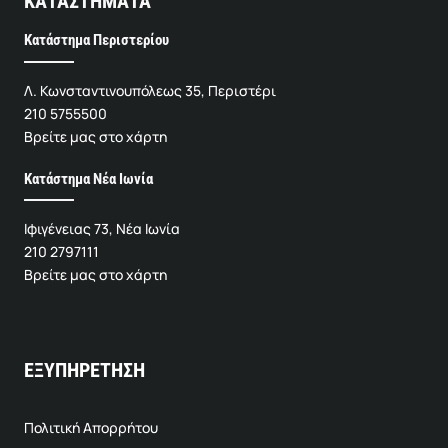
ΚΑΤΑΣΤΗΜΑΤΑ
Κατάστημα Περιστερίου
Λ. Κωνσταντινουπόλεως 35, Περιστέρι
210 5755500
Βρείτε μας στο χάρτη
Κατάστημα Νέα Ιωνία
Ιφιγένειας 73, Νέα Ιωνία
210 2797111
Βρείτε μας στο χάρτη
ΕΞΥΠΗΡΕΤΗΣΗ
Πολιτική Απορρήτου