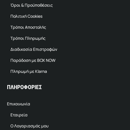
Όροι & Προϋποθέσεις
Πολιτική Cookies
Τρόποι Αποστολής
Τρόποι Πληρωμής
Διαδικασία Επιστροφών
Παράδοση με BOX NOW
Πληρωμή με Klarna
ΠΛΗΡΟΦΟΡΙΕΣ
Επικοινωνία
Εταιρεία
Ο Λογαριασμός μου