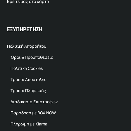
Βρείτε μας στο χάρτη
ΕΞΥΠΗΡΕΤΗΣΗ
Πολιτική Απορρήτου
Όροι & Προϋποθέσεις
Πολιτική Cookies
Τρόποι Αποστολής
Τρόποι Πληρωμής
Διαδικασία Επιστροφών
Παράδοση με BOX NOW
Πληρωμή με Klarna