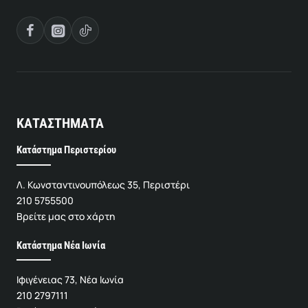
ΚΑΤΑΣΤΗΜΑΤΑ
Κατάστημα Περιστερίου
Λ. Κωνσταντινουπόλεως 35, Περιστέρι
210 5755500
Βρείτε μας στο χάρτη
Κατάστημα Νέα Ιωνία
Ιφιγένειας 73, Νέα Ιωνία
210 2797111