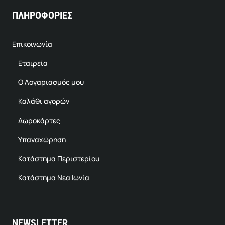
ΠΛΗΡΟΦΟΡΙΕΣ
Επικοινωνία
Εταιρεία
Ο Λογαριασμός μου
Καλάθι αγορών
Δωροκάρτες
Υπαναχώρηση
Κατάστημα Περιστερίου
Κατάστημα Νεα Ιωνία
NEWSLETTER