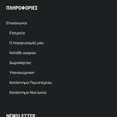
ΠΛΗΡΟΦΟΡΙΕΣ
Επικοινωνία
Εταιρεία
Ο Λογαριασμός μου
Καλάθι αγορών
Δωροκάρτες
Υπαναχώρηση
Κατάστημα Περιστερίου
Κατάστημα Νεα Ιωνία
NEWSLETTER