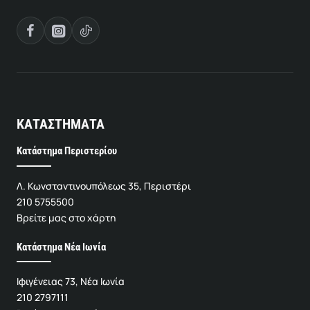
ΚΑΤΑΣΤΗΜΑΤΑ
Κατάστημα Περιστερίου
Λ. Κωνσταντινουπόλεως 35, Περιστέρι
210 5755500
Βρείτε μας στο χάρτη
Κατάστημα Νέα Ιωνία
Ιφιγένειας 73, Νέα Ιωνία
210 2797111