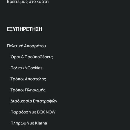
Βρείτε μας στο χάρτη
ΕΞΥΠΗΡΕΤΗΣΗ
Πολιτική Απορρήτου
Όροι & Προϋποθέσεις
Πολιτική Cookies
Τρόποι Αποστολής
Τρόποι Πληρωμής
Διαδικασία Επιστροφών
Παράδοση με BOX NOW
Πληρωμή με Klarna