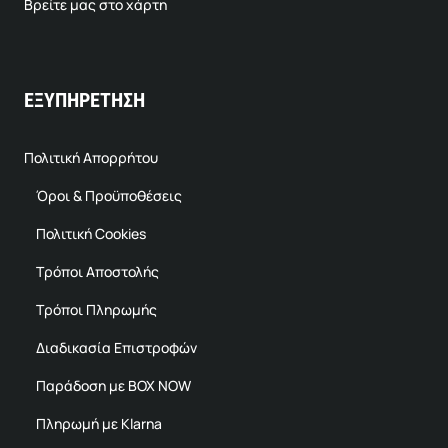
Βρείτε μας στο χάρτη
ΕΞΥΠΗΡΕΤΗΣΗ
Πολιτική Απορρήτου
Όροι & Προϋποθέσεις
Πολιτική Cookies
Τρόποι Αποστολής
Τρόποι Πληρωμής
Διαδικασία Επιστροφών
Παράδοση με BOX NOW
Πληρωμή με Klarna