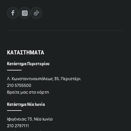
ΚΑΤΑΣΤΗΜΑΤΑ
Κατάστημα Περιστερίου
Λ. Κωνσταντινουπόλεως 35, Περιστέρι
210 5755500
Βρείτε μας στο χάρτη
Κατάστημα Νέα Ιωνία
Ιφιγένειας 73, Νέα Ιωνία
210 2797111