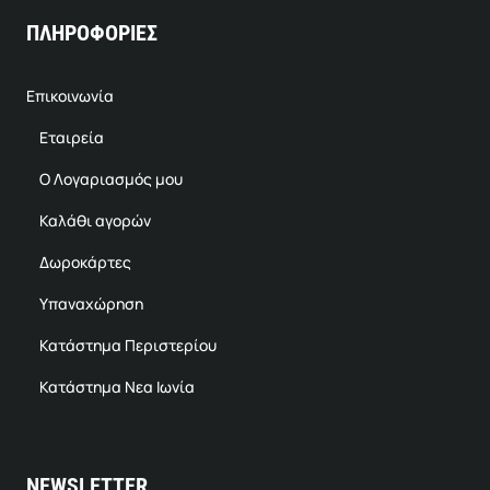
ΠΛΗΡΟΦΟΡΙΕΣ
Επικοινωνία
Εταιρεία
Ο Λογαριασμός μου
Καλάθι αγορών
Δωροκάρτες
Υπαναχώρηση
Κατάστημα Περιστερίου
Κατάστημα Νεα Ιωνία
NEWSLETTER